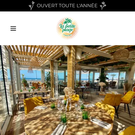
OUVERT TOUTE L'ANNÉE