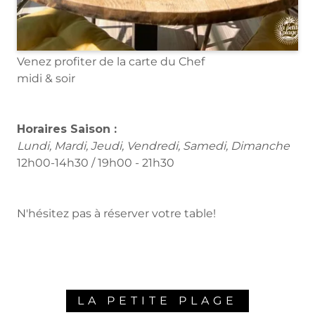
Venez profiter de la carte du Chef
midi & soir
Horaires Saison :
Lundi, Mardi, Jeudi, Vendredi, Samedi, Dimanche
12h00-14h30 / 19h00 - 21h30
N'hésitez pas à réserver votre table!
LA PETITE PLAGE