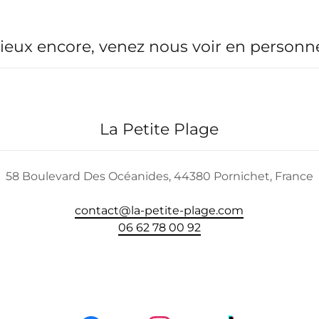
ieux encore, venez nous voir en personne
La Petite Plage
58 Boulevard Des Océanides, 44380 Pornichet, France
contact@la-petite-plage.com
06 62 78 00 92