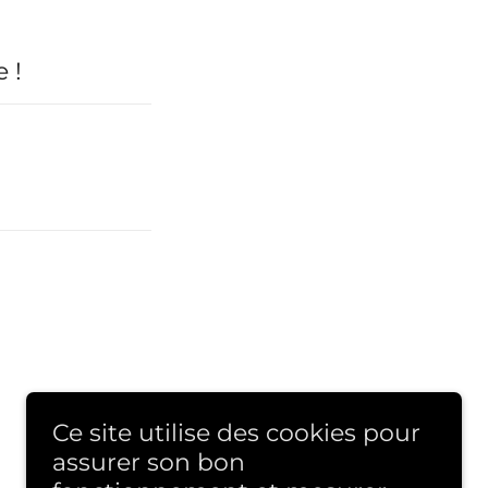
 !
Ce site utilise des cookies pour
assurer son bon