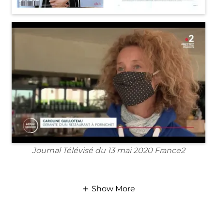
Journal Télévisé du 13 mai 2020 France2
Show More