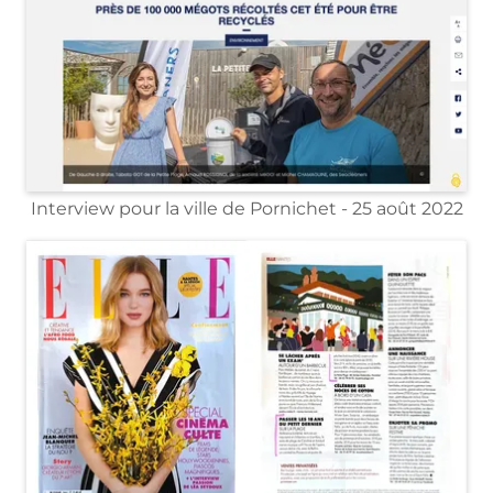
Interview pour la ville de Pornichet - 25 août 2022